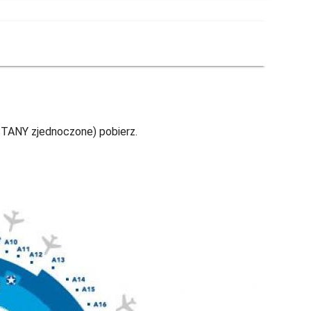
 STANY zjednoczone) pobierz.